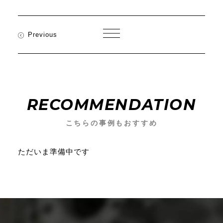
Previous
こちらの事例もおすすめ
ただいま準備中です