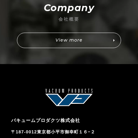
会社概要
View more
バキュームプロダクツ株式会社
〒187-0012東京都小平市御幸町１６−２