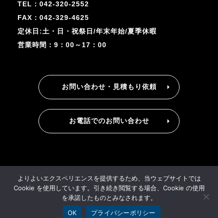
TEL：042-320-2552
FAX：042-329-4625
定休日:土・日・祝祭日/年末年始/夏季休暇
営業時間：9：00～17：00
お問い合わせ・見積もり依頼
お電話でのお問い合わせ
事業再構築
よりよいエクスペリエンスを提供するため、当ウェブサイトでは
Cookie を使用しています。引き続き閲覧する場合、Cookie の使用
Copyright © VACUUM PRODUCTS
を承諾したものとみなされます。
Co., Ltd All Rights Reserved.
OK
プライバシーポリシー